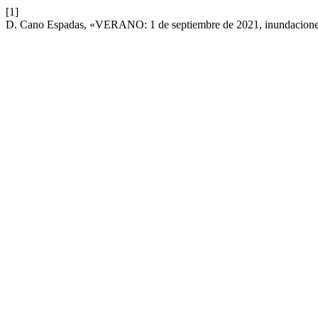
[1]
D. Cano Espadas, «VERANO: 1 de septiembre de 2021, inundaciones