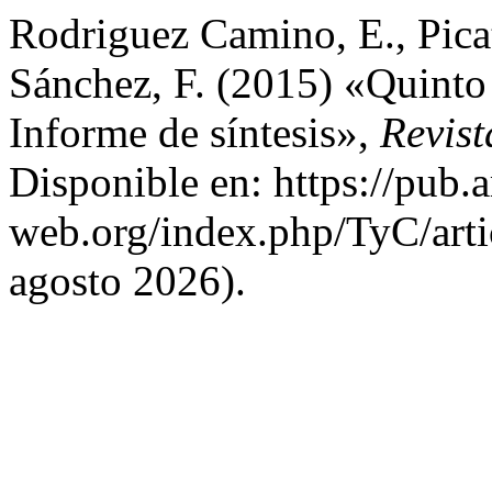
Rodriguez Camino, E., Picat
Sánchez, F. (2015) «Quinto
Informe de síntesis»,
Revist
Disponible en: https://pub.
web.org/index.php/TyC/arti
agosto 2026).