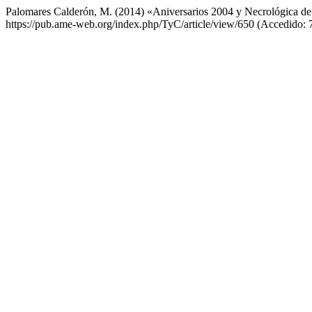
Palomares Calderón, M. (2014) «Aniversarios 2004 y Necrológica 
https://pub.ame-web.org/index.php/TyC/article/view/650 (Accedido: 