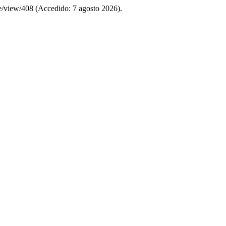
le/view/408 (Accedido: 7 agosto 2026).