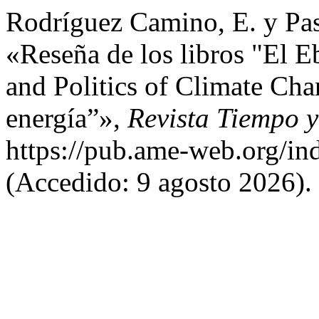
Rodríguez Camino, E. y Pas
«Reseña de los libros "El E
and Politics of Climate Cha
energía”»,
Revista Tiempo 
https://pub.ame-web.org/in
(Accedido: 9 agosto 2026).