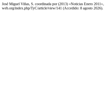
José Miguel Viñas, S. coordinada por (2013) «Noticias Enero 2011»,
web.org/index.php/TyC/article/view/141 (Accedido: 8 agosto 2026).