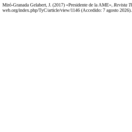
Miró-Granada Gelabert, J. (2017) «Presidente de la AME»,
Revista T
web.org/index.php/TyC/article/view/1146 (Accedido: 7 agosto 2026).