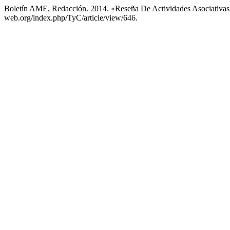
Boletín AME, Redacción. 2014. «Reseña De Actividades Asociativa
web.org/index.php/TyC/article/view/646.