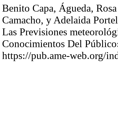
Benito Capa, Águeda, Rosa
Camacho, y Adelaida Porte
Las Previsiones meteorológi
Conocimientos Del Público
https://pub.ame-web.org/in