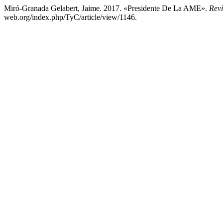
Miró-Granada Gelabert, Jaime. 2017. «Presidente De La AME».
Revi
web.org/index.php/TyC/article/view/1146.