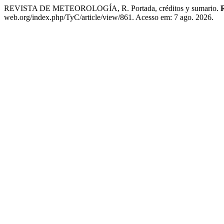
REVISTA DE METEOROLOGÍA, R. Portada, créditos y sumario.
web.org/index.php/TyC/article/view/861. Acesso em: 7 ago. 2026.