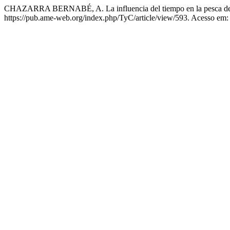
CHAZARRA BERNABÉ, A. La influencia del tiempo en la pesca de 
https://pub.ame-web.org/index.php/TyC/article/view/593. Acesso em: