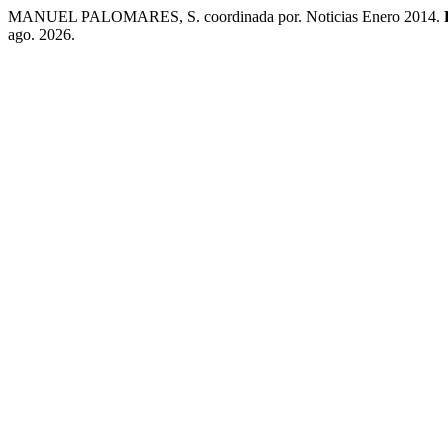
MANUEL PALOMARES, S. coordinada por. Noticias Enero 2014.
ago. 2026.