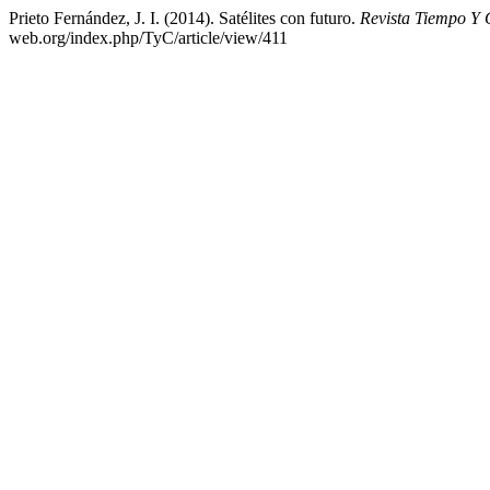
Prieto Fernández, J. I. (2014). Satélites con futuro.
Revista Tiempo Y 
web.org/index.php/TyC/article/view/411