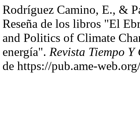
Rodríguez Camino, E., & Pa
Reseña de los libros "El Eb
and Politics of Climate Cha
energía".
Revista Tiempo Y
de https://pub.ame-web.org