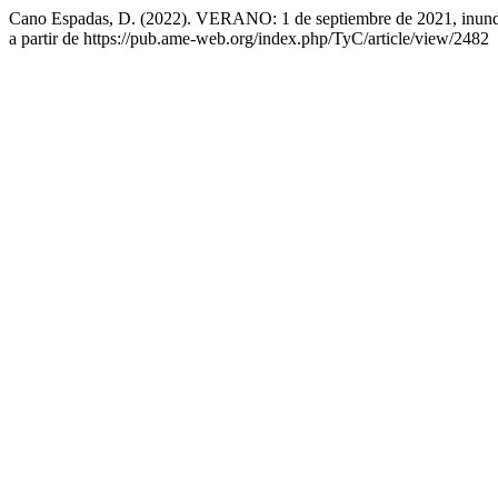
Cano Espadas, D. (2022). VERANO: 1 de septiembre de 2021, inunda
a partir de https://pub.ame-web.org/index.php/TyC/article/view/2482