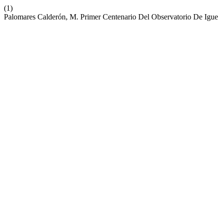
(1)
Palomares Calderón, M. Primer Centenario Del Observatorio De Ig