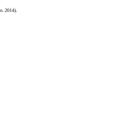
go. 2014).