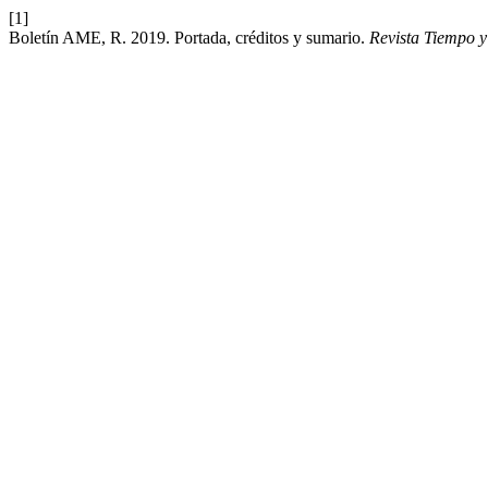
[1]
Boletín AME, R. 2019. Portada, créditos y sumario.
Revista Tiempo 