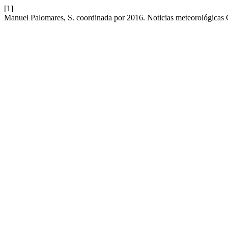
[1]
Manuel Palomares, S. coordinada por 2016. Noticias meteorológicas