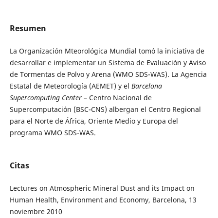
Resumen
La Organización Mteorológica Mundial tomó la iniciativa de
desarrollar e implementar un Sistema de Evaluación y Aviso
de Tormentas de Polvo y Arena (WMO SDS-WAS). La Agencia
Estatal de Meteorología (AEMET) y el
Barcelona
Supercomputing Center
– Centro Nacional de
Supercomputación (BSC-CNS) albergan el Centro Regional
para el Norte de África, Oriente Medio y Europa del
programa WMO SDS-WAS.
Citas
Lectures on Atmospheric Mineral Dust and its Impact on
Human Health, Environment and Economy, Barcelona, 13
noviembre 2010