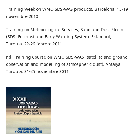
Training Week on WMO SDS-WAS products, Barcelona, 15-19
noviembre 2010
Training on Meteorological Services, Sand and Dust Storm
(SDS) Forecast and Early Warning System, Estambul,
Turquía, 22-26 febrero 2011
nd. Training Course on WMO SDS-WAS (satellite and ground
observation and modelling of atmospheric dust), Antalya,
Turquía, 21-25 noviembre 2011