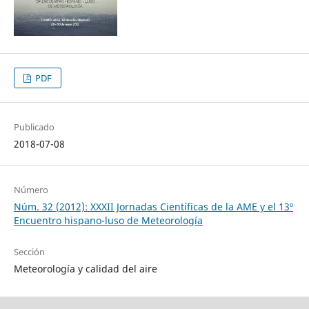
PDF
Publicado
2018-07-08
Número
Núm. 32 (2012): XXXII Jornadas Científicas de la AME y el 13º
Encuentro hispano-luso de Meteorología
Sección
Meteorología y calidad del aire