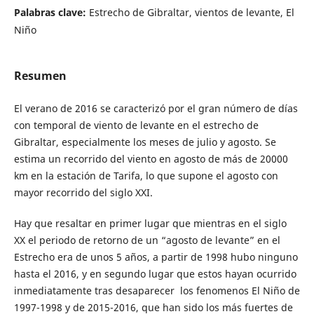
Palabras clave:
Estrecho de Gibraltar, vientos de levante, El
Niño
Resumen
El verano de 2016 se caracterizó por el gran número de días
con temporal de viento de levante en el estrecho de
Gibraltar, especialmente los meses de julio y agosto. Se
estima un recorrido del viento en agosto de más de 20000
km en la estación de Tarifa, lo que supone el agosto con
mayor recorrido del siglo XXI.
Hay que resaltar en primer lugar que mientras en el siglo
XX el periodo de retorno de un “agosto de levante” en el
Estrecho era de unos 5 años, a partir de 1998 hubo ninguno
hasta el 2016, y en segundo lugar que estos hayan ocurrido
inmediatamente tras desaparecer los fenomenos El Niño de
1997-1998 y de 2015-2016, que han sido los más fuertes de