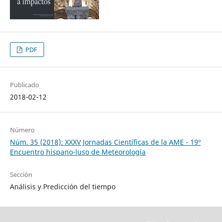
PDF
Publicado
2018-02-12
Número
Núm. 35 (2018): XXXV Jornadas Científicas de la AME - 19º
Encuentro hispano-luso de Meteorología
Sección
Análisis y Predicción del tiempo