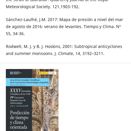
Meteorological Society. 121,1903-192.
Sánchez-Laulhé, J.M. 2017: Mapa de presión a nivel del mar
de agosto de 2016: verano de levantes. Tiempo y Clima. Nº
55, 34-36.
Rodwell, M. J. y B. J. Hoskins, 2001: Subtropical anticyclones
and summer monsoons. J. Climate, 14, 3192–3211.